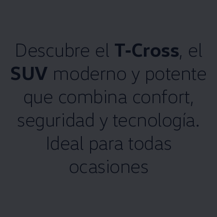
Descubre el
T‑Cross
, el
SUV
moderno y potente
que combina confort,
seguridad y tecnología.
Ideal para todas
ocasiones