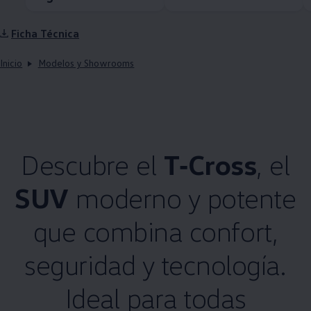
Ficha Técnica
Inicio
Modelos y Showrooms
Descubre el
T‑Cross
, el
SUV
moderno y potente
que combina confort,
seguridad y tecnología.
Ideal para todas