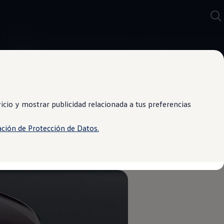
cio y mostrar publicidad relacionada a tus preferencias
ación de Protección de Datos.