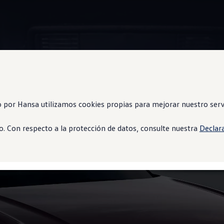
Information
 por Hansa utilizamos cookies propias para mejorar nuestro servi
. Con respecto a la protección de datos, consulte nuestra
Declar