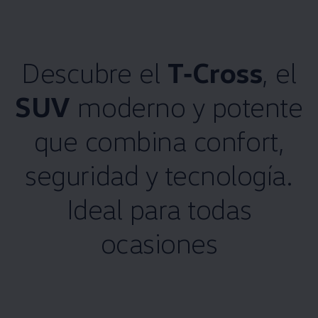
Descubre el
T‑Cross
, el
SUV
moderno y potente
que combina confort,
seguridad y tecnología.
Ideal para todas
ocasiones