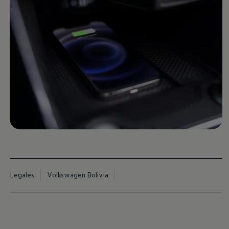
Legales
Volkswagen Bolivia