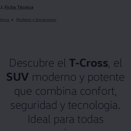
Ficha Técnica
Inicio
Modelos y Showrooms
Descubre el
T‑Cross
, el
SUV
moderno y potente
que combina confort,
seguridad y tecnología.
Ideal para todas