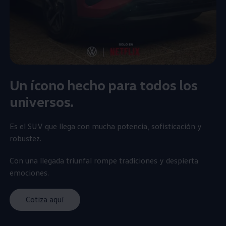
Un ícono hecho para todos los
universos.
Es el
SUV
que llega con mucha potencia, sofisticación y
robustez.
Con una llegada triunfal rompe tradiciones y despierta
emociones.
Cotiza aquí