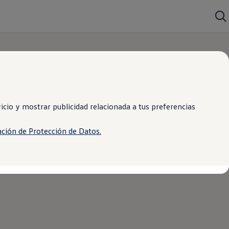
cio y mostrar publicidad relacionada a tus preferencias
ación de Protección de Datos.