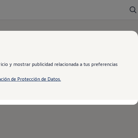
cio y mostrar publicidad relacionada a tus preferencias
ación de Protección de Datos.