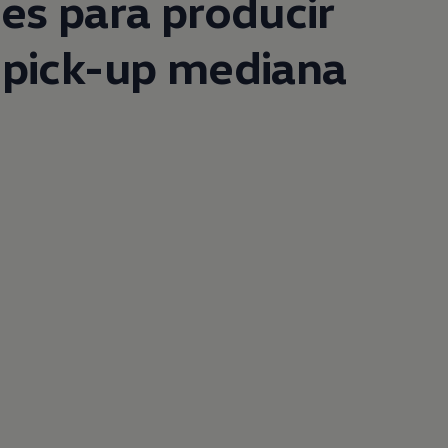
es para producir
 pick-up mediana