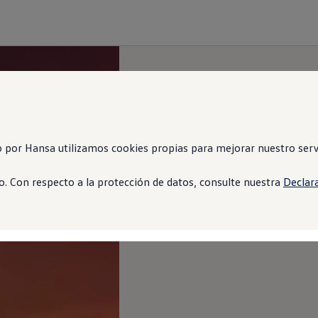
 por Hansa utilizamos cookies propias para mejorar nuestro servi
. Con respecto a la protección de datos, consulte nuestra
Declar