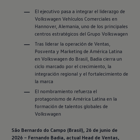
El ejecutivo pasa a integrar el liderazgo de
Volkswagen
Vehículos Comerciales en
Hannover, Alemania, uno de los principales
centros estratégicos del Grupo
Volkswagen
Tras liderar la operación de Ventas,
Posventa y Marketing de América Latina
en
Volkswagen
do Brasil, Badia cierra un
ciclo marcado por el crecimiento, la
integración regional y el fortalecimiento de
la marca
El nombramiento refuerza el
protagonismo de América Latina en la
formación de talentos globales de
Volkswagen
São Bernardo do Campo (Brasil), 26 de junio de
2026 – Fernando Badia, actual Head de Ventas,