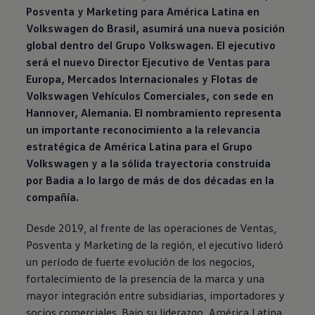
Posventa y Marketing para América Latina en
Volkswagen
do Brasil, asumirá una nueva posición
global dentro del Grupo
Volkswagen
. El ejecutivo
será el nuevo Director Ejecutivo de Ventas para
Europa, Mercados Internacionales y Flotas de
Volkswagen
Vehículos Comerciales, con sede en
Hannover, Alemania. El nombramiento representa
un importante reconocimiento a la relevancia
estratégica de América Latina para el Grupo
Volkswagen
y a la sólida trayectoria construida
por Badia a lo largo de más de dos décadas en la
compañía.
Desde 2019, al frente de las operaciones de Ventas,
Posventa y Marketing de la región, el ejecutivo lideró
un período de fuerte evolución de los negocios,
fortalecimiento de la presencia de la marca y una
mayor integración entre subsidiarias, importadores y
socios comerciales. Bajo su liderazgo, América Latina