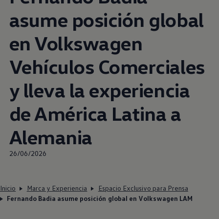
asume posición global
en
Volkswagen
Vehículos Comerciales
y lleva la experiencia
de América Latina a
Alemania
26/06/2026
Inicio
Marca y Experiencia
Espacio Exclusivo para Prensa
Fernando Badia asume posición global en Volkswagen LAM