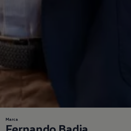
Marca
Fernando Badia