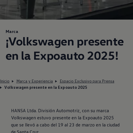
Marca
¡
Volkswagen
presente
en la Expoauto 2025!
Inicio
Marca y Experiencia
Espacio Exclusivo para Prensa
Volkswagen presente en la Expoauto 2025
HANSA Ltda. División Automotriz, con su marca
Volkswagen
estuvo presente en la Expoauto 2025
que se llevó a cabo del 19 al 23 de marzo en la ciudad
de Santa Cruz.