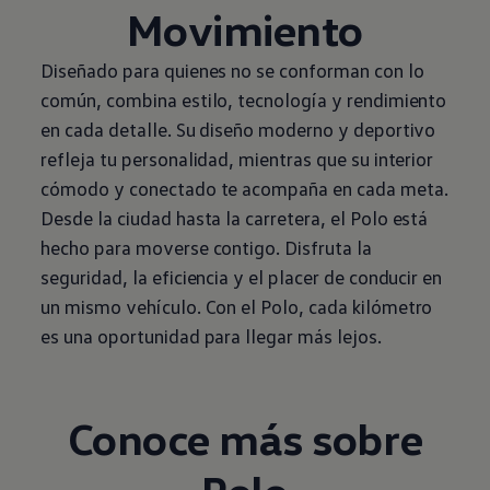
Movimiento
Diseñado para quienes no se conforman con lo
común, combina estilo, tecnología y rendimiento
en cada detalle. Su diseño moderno y deportivo
refleja tu personalidad, mientras que su interior
cómodo y conectado te acompaña en cada meta.
Desde la ciudad hasta la carretera, el
Polo
está
hecho para moverse contigo. Disfruta la
seguridad, la eficiencia y el placer de conducir en
un mismo vehículo. Con el
Polo
, cada kilómetro
es una oportunidad para llegar más lejos.
Conoce más sobre