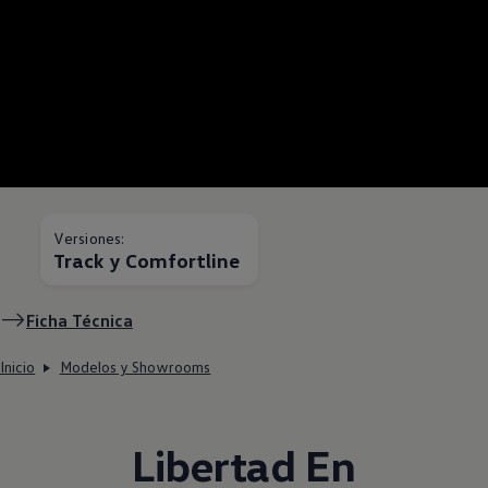
Versiones:
Track y Comfortline
Ficha Técnica
Inicio
Modelos y Showrooms
Libertad En