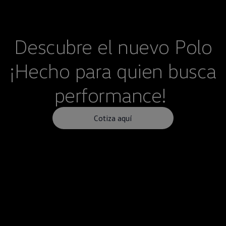
Descubre el nuevo
Polo
¡Hecho para quien busca
performance!
Cotiza aquí