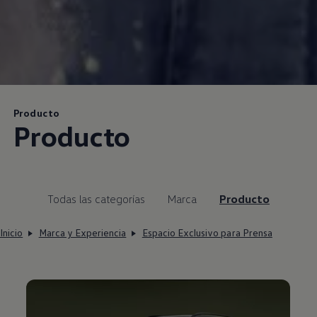
Producto
Producto
Todas las categorías
Marca
Producto
Inicio
Marca y Experiencia
Espacio Exclusivo para Prensa