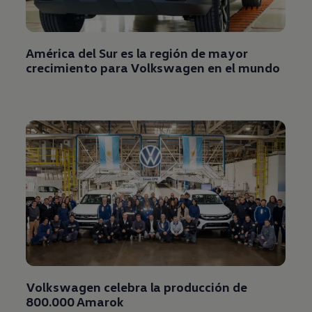
América del Sur es la región de mayor
crecimiento para
Volkswagen
en el mundo
Volkswagen
celebra la producción de
800.000
Amarok