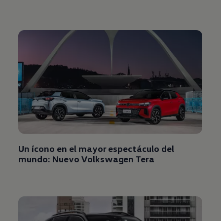
Un ícono en el mayor espectáculo del
mundo: Nuevo
Volkswagen
Tera