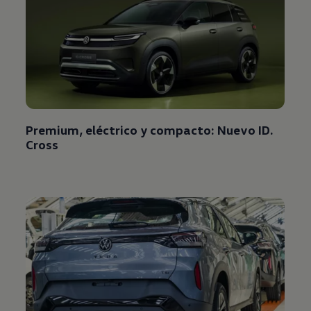
Premium, eléctrico y compacto: Nuevo ID.
Cross