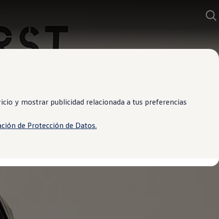
cio y mostrar publicidad relacionada a tus preferencias
ación de Protección de Datos.