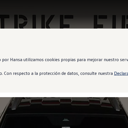
 por Hansa utilizamos cookies propias para mejorar nuestro servi
. Con respecto a la protección de datos, consulte nuestra
Declar