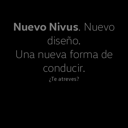
Nuevo
Nivus
. Nuevo
diseño.
Una nueva forma de
conducir.
¿Te atreves?