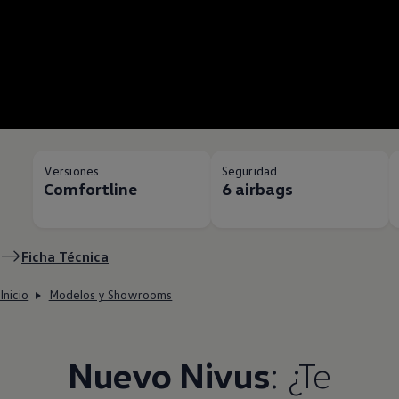
Versiones
Seguridad
Comfortline
6 airbags
Ficha Técnica
Inicio
Modelos y Showrooms
Nuevo
Nivus
: ¿Te