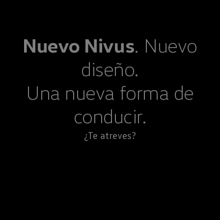
Nuevo
Nivus
. Nuevo
diseño.
Una nueva forma de
conducir.
¿Te atreves?