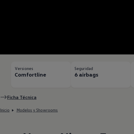
Versiones
Seguridad
Comfortline
6 airbags
Ficha Técnica
Inicio
Modelos y Showrooms