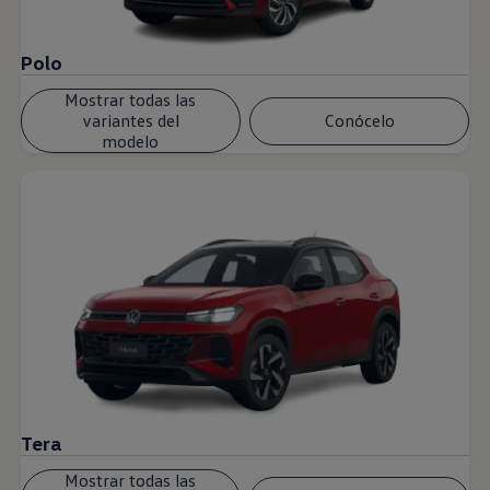
Polo
Mostrar todas las
variantes del
Conócelo
modelo
Tera
Mostrar todas las