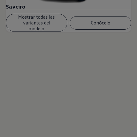
Saveiro
Mostrar todas las
variantes del
Conócelo
modelo