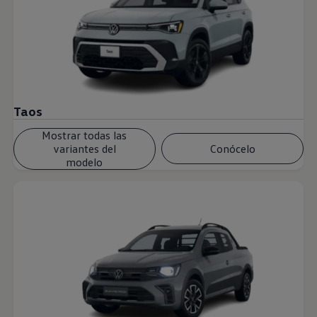
Taos
Mostrar todas las
variantes del
Conócelo
modelo