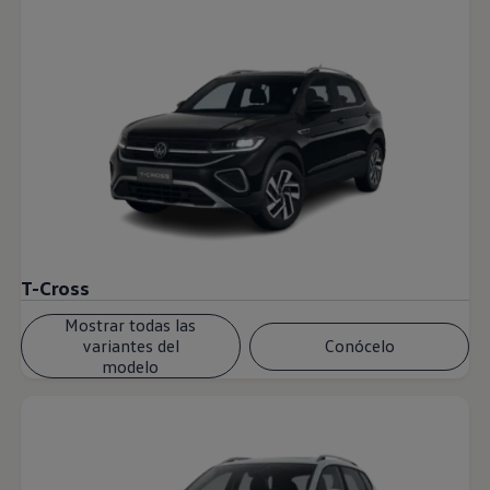
T-Cross
Mostrar todas las
variantes del
Conócelo
modelo