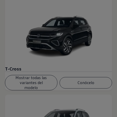
T-Cross
Mostrar todas las
variantes del
Conócelo
modelo