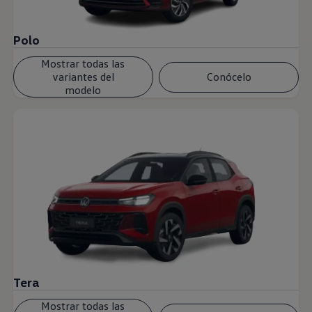
Polo
Mostrar todas las
variantes del
Conócelo
modelo
Tera
Mostrar todas las