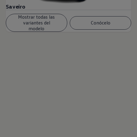
Saveiro
Mostrar todas las
variantes del
Conócelo
modelo