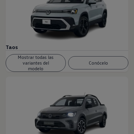
Taos
Mostrar todas las
variantes del
Conócelo
modelo