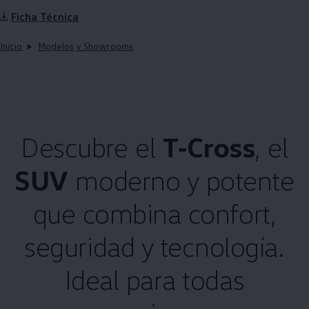
Ficha Técnica
Inicio
Modelos y Showrooms
Descubre el
T‑Cross
, el
SUV
moderno y potente
que combina confort,
seguridad y tecnología.
Ideal para todas